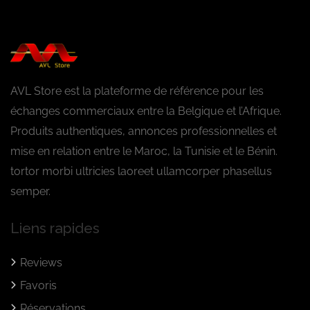
AVL Store est la plateforme de référence pour les
échanges commerciaux entre la Belgique et l’Afrique.
Produits authentiques, annonces professionnelles et
mise en relation entre le Maroc, la Tunisie et le Bénin.
tortor morbi ultricies laoreet ullamcorper phasellus
semper.
Liens rapides
Reviews
Favoris
Réservations