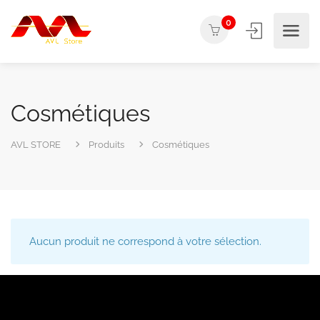
0
Cosmétiques
AVL STORE
Produits
Cosmétiques
Aucun produit ne correspond à votre sélection.