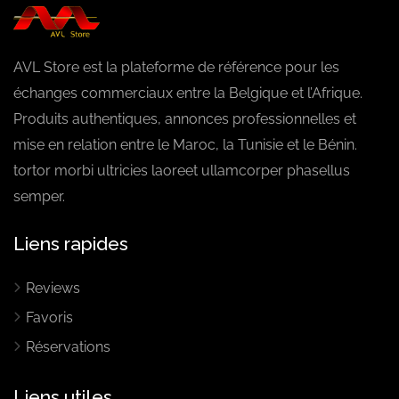
AVL Store est la plateforme de référence pour les
échanges commerciaux entre la Belgique et l’Afrique.
Produits authentiques, annonces professionnelles et
mise en relation entre le Maroc, la Tunisie et le Bénin.
tortor morbi ultricies laoreet ullamcorper phasellus
semper.
Liens rapides
Reviews
Favoris
Réservations
Liens utiles