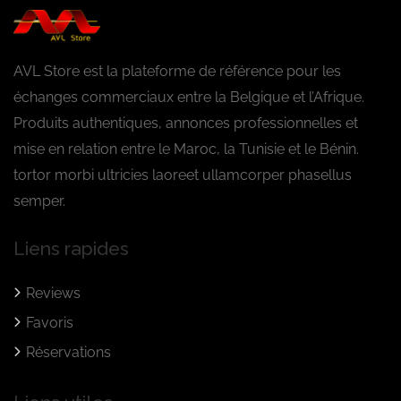
AVL Store est la plateforme de référence pour les
échanges commerciaux entre la Belgique et l’Afrique.
Produits authentiques, annonces professionnelles et
mise en relation entre le Maroc, la Tunisie et le Bénin.
tortor morbi ultricies laoreet ullamcorper phasellus
semper.
Liens rapides
Reviews
Favoris
Réservations