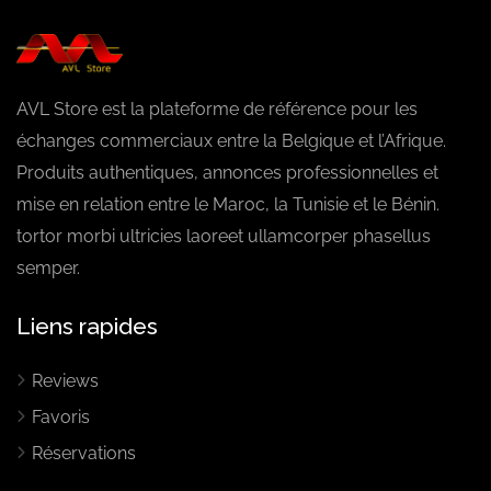
AVL Store est la plateforme de référence pour les
échanges commerciaux entre la Belgique et l’Afrique.
Produits authentiques, annonces professionnelles et
mise en relation entre le Maroc, la Tunisie et le Bénin.
tortor morbi ultricies laoreet ullamcorper phasellus
semper.
Liens rapides
Reviews
Favoris
Réservations