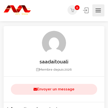
0
saadaitouali
Membre depuis 2026
Envoyer un message