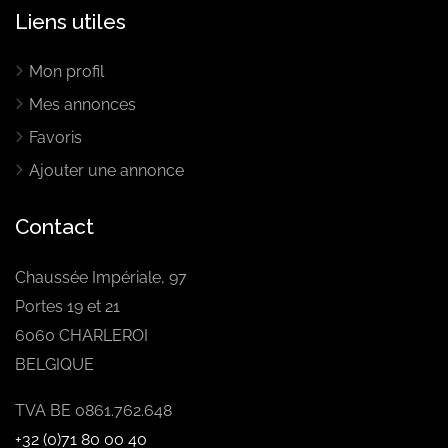
Liens utiles
Mon profil
Mes annonces
Favoris
Ajouter une annonce
Contact
Chaussée Impériale, 97
Portes 19 et 21
6060 CHARLEROI
BELGIQUE
TVA BE 0861.762.648
+32 (0)71 80 00 40