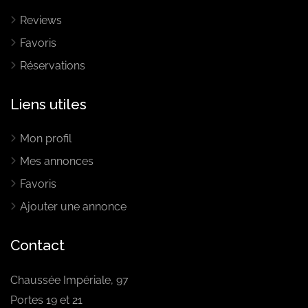
Reviews
Favoris
Réservations
Liens utiles
Mon profil
Mes annonces
Favoris
Ajouter une annonce
Contact
Chaussée Impériale, 97
Portes 19 et 21