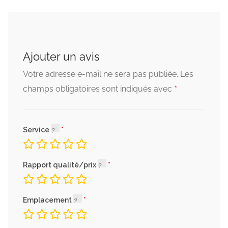
Ajouter un avis
Votre adresse e-mail ne sera pas publiée.
Les
*
champs obligatoires sont indiqués avec
Service
Rapport qualité/prix
Emplacement