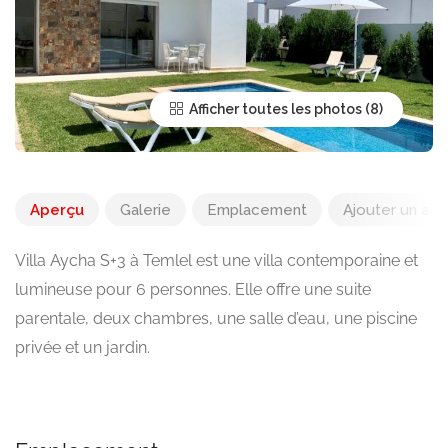
Afficher toutes les photos
Aperçu
Galerie
Emplacement
Ajouter un avis
Villa Aycha S+3 à Temlel est une villa contemporaine et
lumineuse pour 6 personnes. Elle offre une suite
parentale, deux chambres, une salle d’eau, une piscine
privée et un jardin.