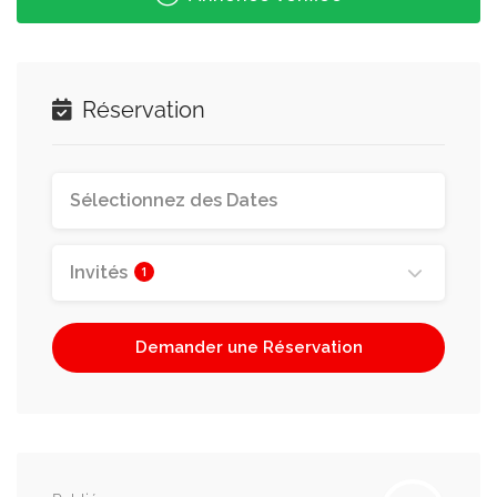
Réservation
Invités
1
Demander une Réservation