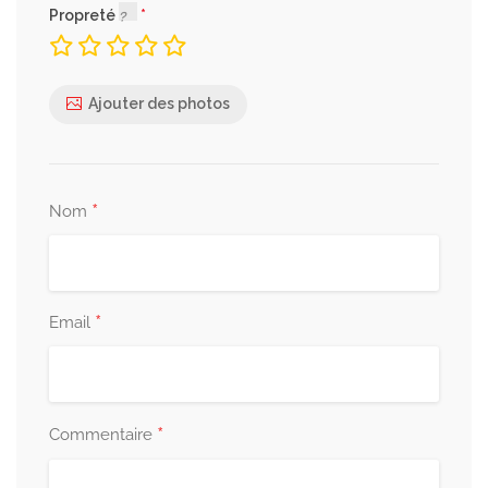
Propreté
Ajouter des photos
*
Nom
*
Email
*
Commentaire