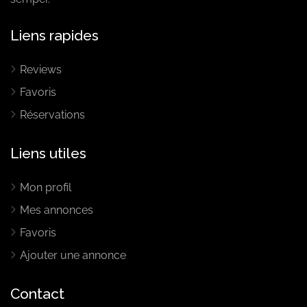
Liens rapides
Reviews
Favoris
Réservations
Liens utiles
Mon profil
Mes annonces
Favoris
Ajouter une annonce
Contact