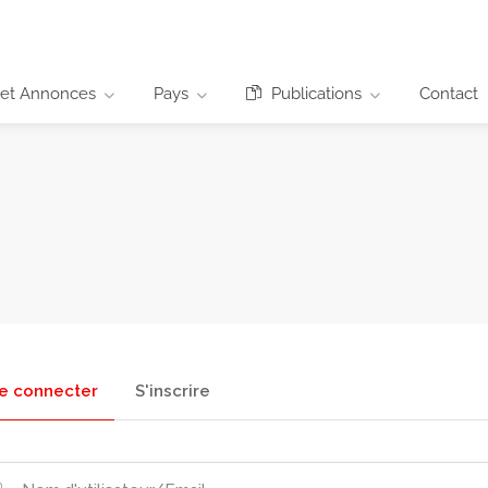
 et Annonces
Pays
Publications
Contact
e connecter
S'inscrire