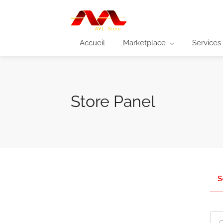
Accueil
Marketplace
Services
Store Panel
S